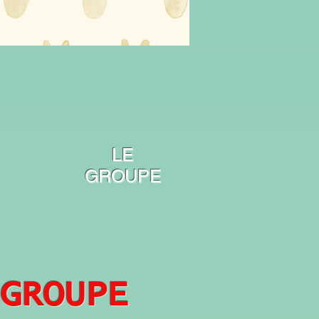
LE
GROUPE
GROUPE