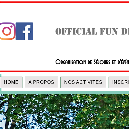
OFFICIAL FUN 
Organisation de Séjours et d'évé
HOME
A PROPOS
NOS ACTIVITES
INSCR