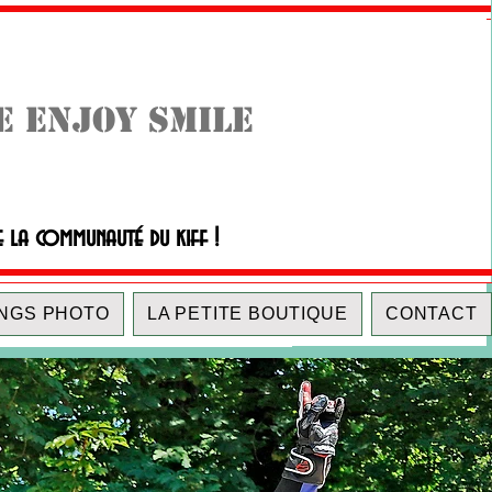
E ENJOY SMILE
e la communauté du kiff !
NGS PHOTO
LA PETITE BOUTIQUE
CONTACT