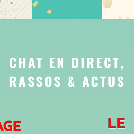
CHAT EN DIRECT,
RASSOS & ACTUS
LE 
AGE