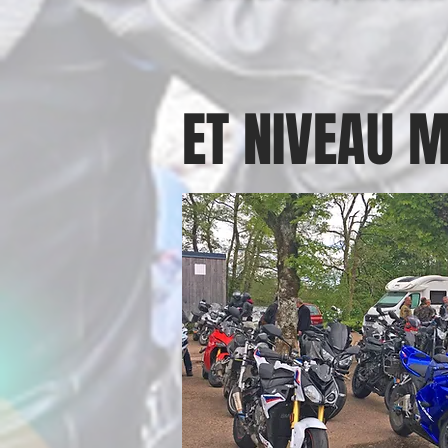
ET NIVEAU 