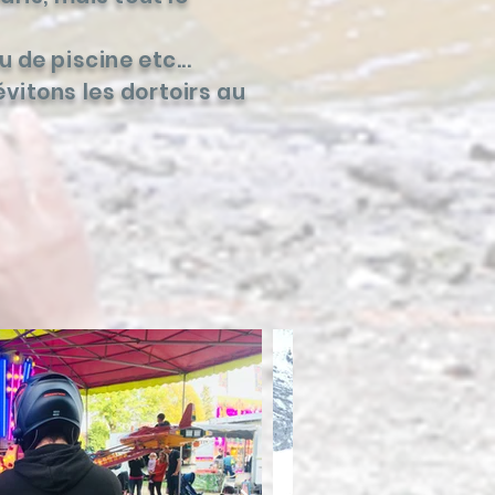
 de piscine etc...
vitons les dortoirs au