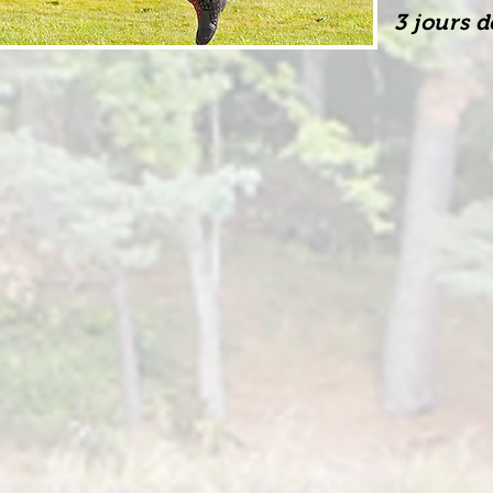
3 jours