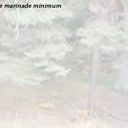
 de marinade minimum