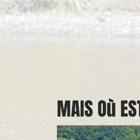
MAIS Où ES