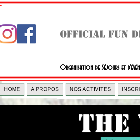
OFFICIAL FUN 
Organisation de Séjours et d'évé
HOME
A PROPOS
NOS ACTIVITES
INSCR
THE 