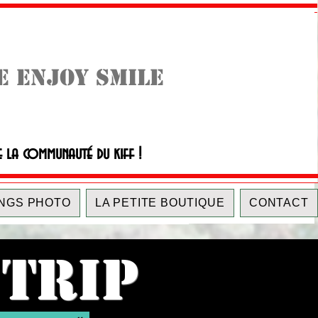
E ENJOY SMILE
e la communauté du kiff !
NGS PHOTO
LA PETITE BOUTIQUE
CONTACT
 TRIP