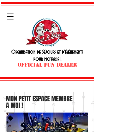
Organisation de Séjours et d'événements
pour motards !
OFFICIAL FUN DEALER
MON PETIT ESPACE MEMBRE
A MOI !