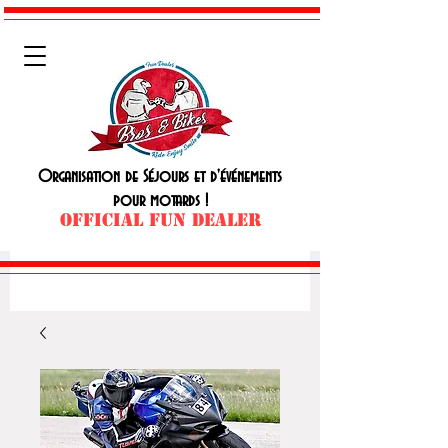
Organisation de Séjours et d'événements
pour motards !
OFFICIAL FUN DEALER