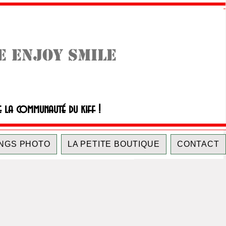
E ENJOY SMILE
e la communauté du kiff !
NGS PHOTO
LA PETITE BOUTIQUE
CONTACT