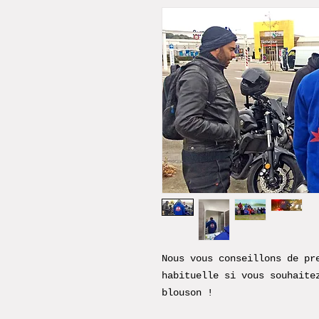
Nous vous conseillons de pr
habituelle si vous souhaite
blouson !