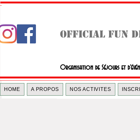
OFFICIAL FUN 
Organisation de Séjours et d'évé
HOME
A PROPOS
NOS ACTIVITES
INSCR